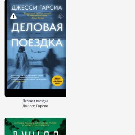
Деловая поездка
Джесси Гарсиа