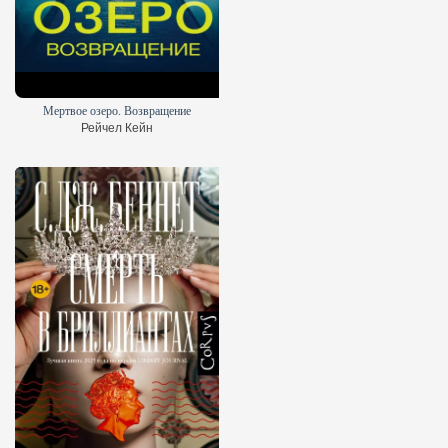
Мертвое озеро. Возвращение
Рейчел Кейн