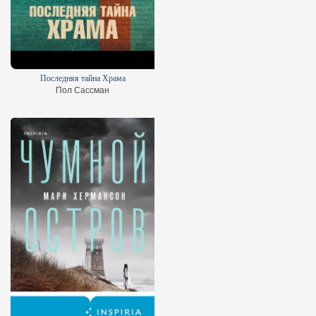
Последняя тайна Храма
Пол Сассман