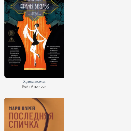
Храмы веселья
Кейт Аткинсон