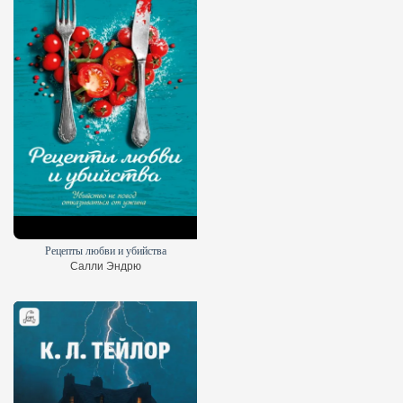
Рецепты любви и убийства
Салли Эндрю