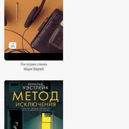
Последняя спичка
Мари Варей