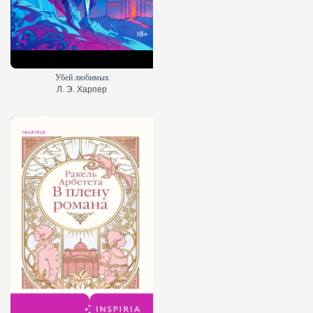
Убей любимых
Л. Э. Харпер