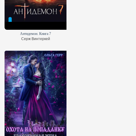
Антидемон. Книга 7
Серж Винтеркей