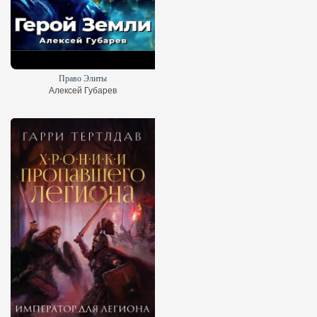
Право Элиты
Алексей Губарев