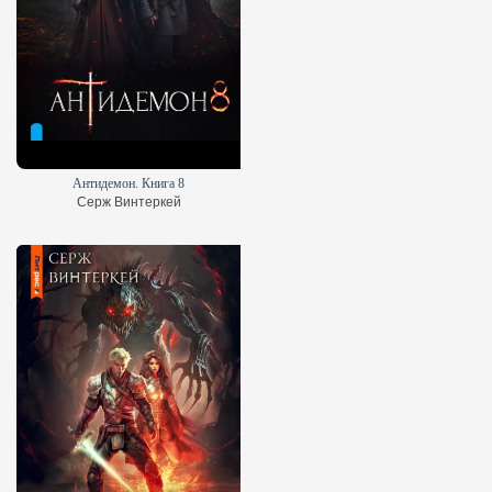
Антидемон. Книга 8
Серж Винтеркей