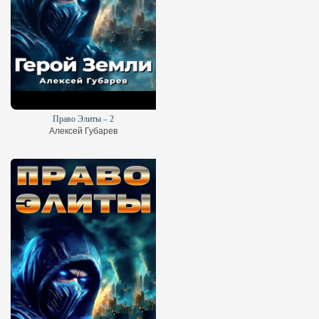
Право Элиты – 2
Алексей Губарев