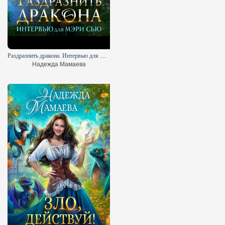
Раздразнить дракона. Интервью для Мэри Сью
Надежда Мамаева