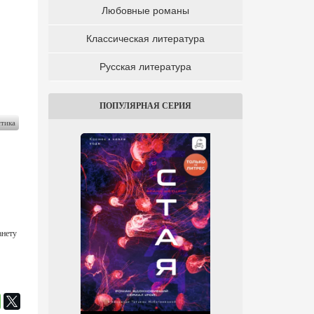
Любовные романы
Классическая литература
Русская литература
ПОПУЛЯРНАЯ СЕРИЯ
стика
анету