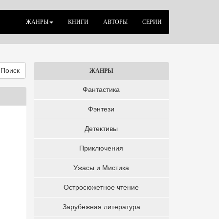
ЖАНРЫ
КНИГИ
АВТОРЫ
СЕРИИ
Поиск
ЖАНРЫ
Фантастика
Фэнтези
Детективы
Приключения
Ужасы и Мистика
Остросюжетное чтение
Зарубежная литература