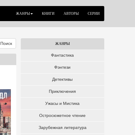
ЖАНРЫ
КНИГИ
АВТОРЫ
СЕРИИ
Поиск
ЖАНРЫ
Фантастика
Фэнтези
Детективы
Приключения
Ужасы и Мистика
Остросюжетное чтение
Зарубежная литература