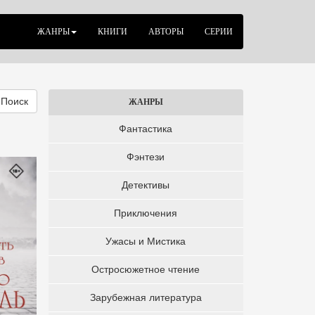
ЖАНРЫ
КНИГИ
АВТОРЫ
СЕРИИ
Поиск
ЖАНРЫ
Фантастика
Фэнтези
Детективы
Приключения
Ужасы и Мистика
Остросюжетное чтение
Зарубежная литература