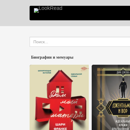
Биографии и мемуары