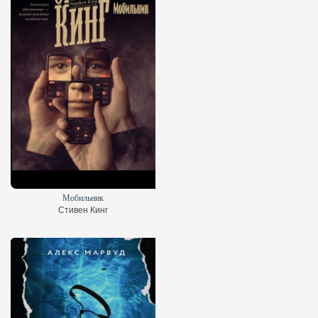
Мобильник
Стивен Кинг