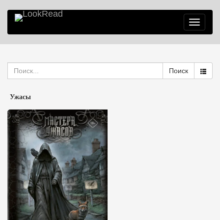
Toggle
navigatio
Поиск
Ужасы