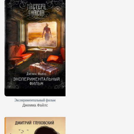
Экспериментальный фильм
Джемма Файлс