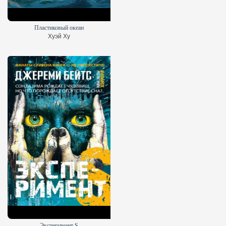
Пластиковый океан
Хуэй Ху
Эксперимент S