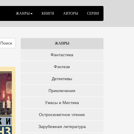
ЖАНРЫ
КНИГИ
АВТОРЫ
СЕРИИ
Поиск
ЖАНРЫ
Фантастика
Фэнтези
Детективы
Приключения
Ужасы и Мистика
Остросюжетное чтение
Зарубежная литература