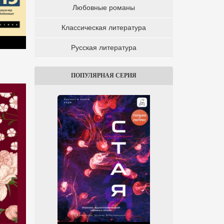
Любовные романы
Классическая литература
Русская литература
ПОПУЛЯРНАЯ СЕРИЯ