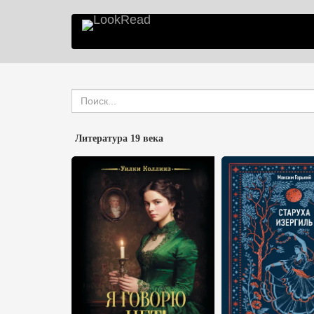
Литература 19 века