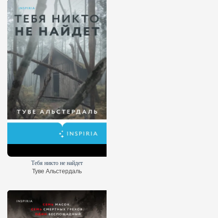
Тебя никто не найдет
Туве Альстердаль