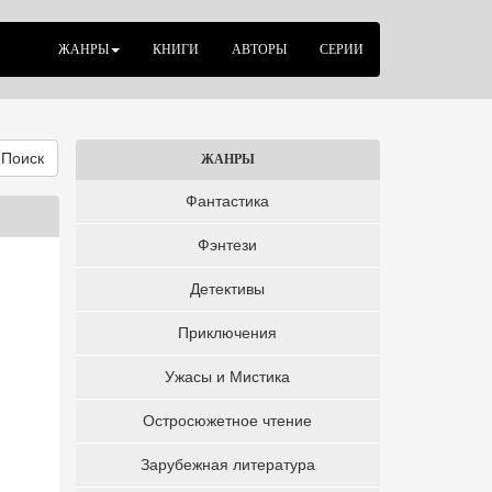
ЖАНРЫ
КНИГИ
АВТОРЫ
СЕРИИ
Поиск
ЖАНРЫ
Фантастика
Фэнтези
Детективы
Приключения
Ужасы и Мистика
Остросюжетное чтение
Зарубежная литература