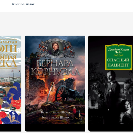
Огненный поток