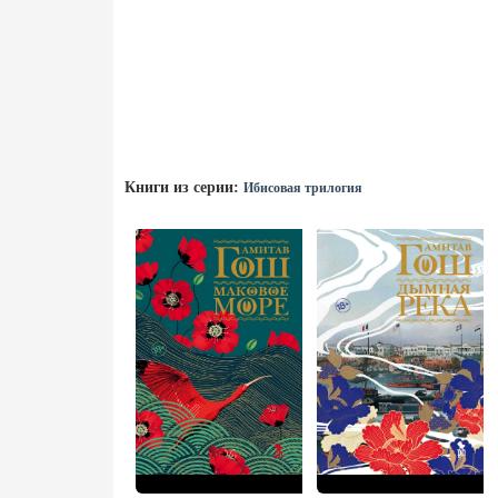
Книги из серии:
Ибисовая трилогия