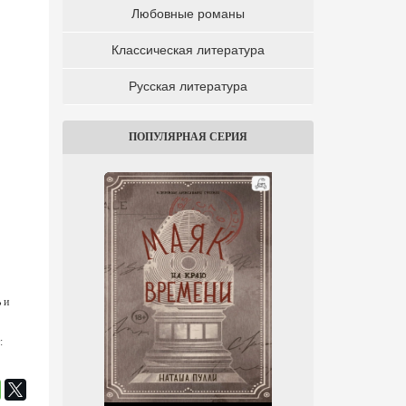
Любовные романы
Классическая литература
Русская литература
ПОПУЛЯРНАЯ СЕРИЯ
 и
: