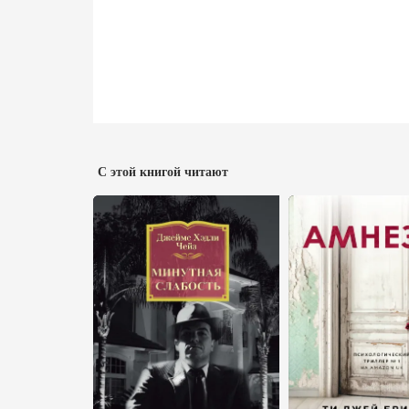
С этой книгой читают